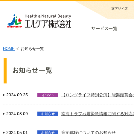
HOME
お知らせ一覧
2024.09.25
【ロングライフ特別公演】能楽鑑賞会
2024.08.09
南海トラフ地震緊急情報に関する対応
2024.05.01
宿泊体験についてのお知らせ