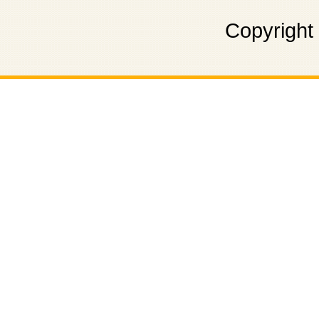
Copyright 