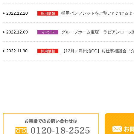
2022.12.20
採用パンフレットをご覧いただけるよ
2022.12.09
グループホーム宝塚・ラビアンローズ
2022.11.30
【12月／津田沼CC】お仕事相談会『