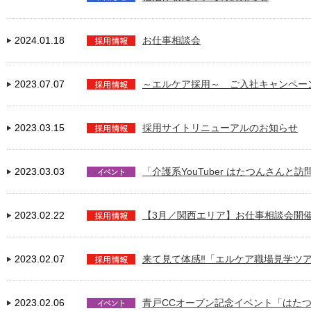
2024.01.18
お仕事相談会
2023.07.07
～エルケア採用～ ご入社キャンペー
2023.03.15
採用サイトリニューアルのお知らせ
2023.03.03
「介護系YouTuber はたつんさん
2023.02.22
【3月／関西エリア】お仕事相談会開
2023.02.07
来て見て体感‼「エルケア職場見学ツ
2023.02.06
青戸CCオープン記念イベント「はた