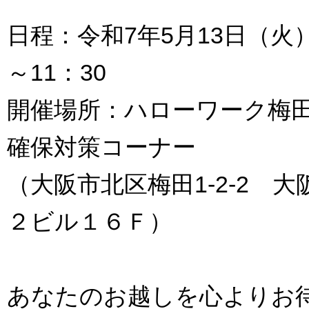
日程：令和7年5月13日（火）
～11：30
開催場所：ハローワーク梅
確保対策コーナー
（大阪市北区梅田1-2-2 
２ビル１６Ｆ）
あなたのお越しを心よりお