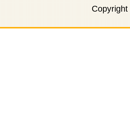
Copyright 