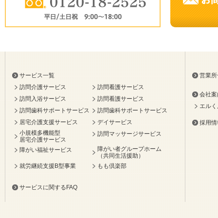
サービス一覧
営業所
訪問介護サービス
訪問看護サービス
会社案
訪問入浴サービス
訪問看護サービス
エルく
訪問歯科サポートサービス
訪問歯科サポートサービス
居宅介護支援サービス
デイサービス
採用情
小規模多機能型
訪問マッサージサービス
居宅介護サービス
障がい者グループホーム
障がい福祉サービス
（共同生活援助）
就労継続支援B型事業
もも倶楽部
サービスに関するFAQ