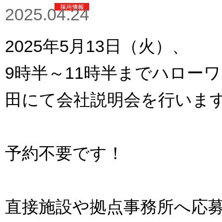
2025.04.24
2025年5月13日（火）、
9時半～11時半までハロー
田にて会社説明会を行いま
予約不要です！
直接施設や拠点事務所へ応