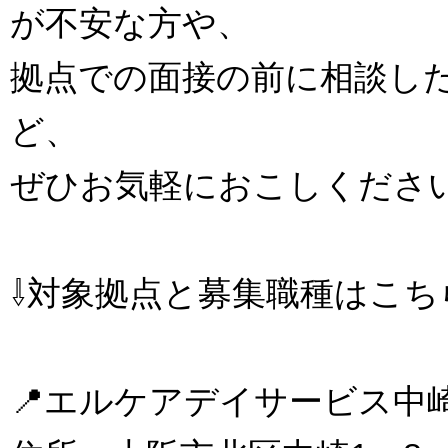
が不安な方や、
拠点での面接の前に相談し
ど、
ぜひお気軽におこしください(^
⇩対象拠点と募集職種はこち
📍エルケアデイサービス