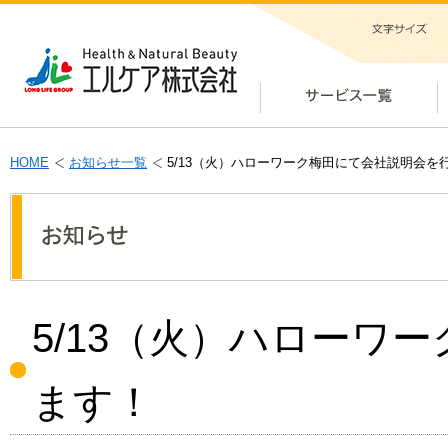
HOME
お知らせ一覧
5/13（火）ハローワーク梅田にて会社説明会を
5/13（火）ハローワ
ます！