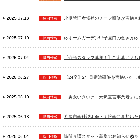
2025.07.18
次期管理者候補のチーフ研修が実施さ
2025.07.10
🌿ホームガーデン甲子園口の働き方🌿
2025.07.04
【介護スタッフ募集！】ご応募おまち
2025.06.27
【24卒】2年目宿泊研修を実施いたし
2025.06.19
「男女いきいき・元気宣言事業者」に
2025.06.13
八尾市会社説明会・面接会に参加いた
2025.06.04
訪問介護スタッフ募集のお知らせ🏠✨