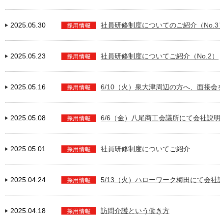
2025.05.30
社員研修制度についてのご紹介（No.
2025.05.23
社員研修制度についてご紹介（No.2）
2025.05.16
6/10（火）泉大津周辺の方へ、面接
2025.05.08
6/6（金）八尾商工会議所にて会社説
2025.05.01
社員研修制度についてご紹介
2025.04.24
5/13（火）ハローワーク梅田にて会
2025.04.18
訪問介護という働き方