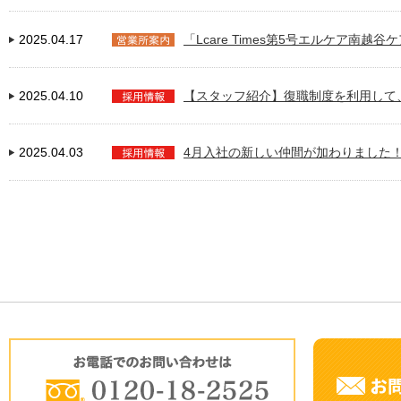
2025.04.17
「Lcare Times第5号エルケア南越
2025.04.10
【スタッフ紹介】復職制度を利用して
2025.04.03
4月入社の新しい仲間が加わりました