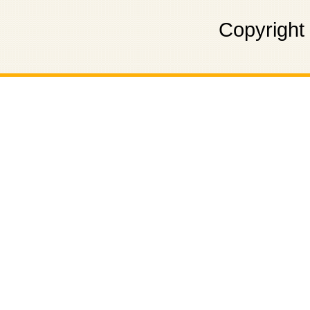
Copyright 