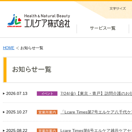
HOME
お知らせ一覧
2026.07.13
7/24(金)【東京・青戸】訪問介護の
2025.10.27
「Lcare Times第7号エルケア八千
2025.08.22
Lcare Times第6号エルケア越谷ケ