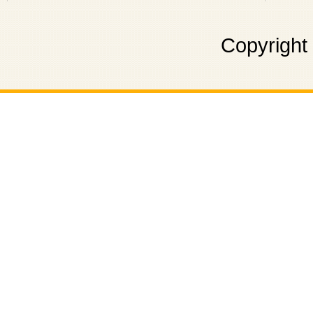
Copyright 