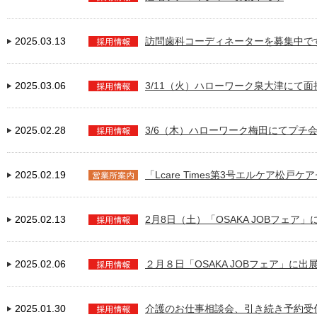
2025.03.13
訪問歯科コーディネーターを募集中で
2025.03.06
3/11（火）ハローワーク泉大津にて
2025.02.28
3/6（木）ハローワーク梅田にてプチ
2025.02.19
「Lcare Times第3号エルケア松戸
2025.02.13
2月8日（土）「OSAKA JOBフェア」に
2025.02.06
２月８日「OSAKA JOBフェア」に出
2025.01.30
介護のお仕事相談会、引き続き予約受