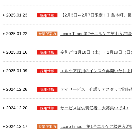
2025.01.23
【2月3日～2月7日限定！】島本町、
2025.01.22
Lcare Times第2号エルケア芝山入浴
2025.01.16
令和7年1月18日（土）・1月19日
2025.01.09
エルケア採用のインスタ再開いたしま
2024.12.26
デイサービス 介護ケアスタッフ随時
2024.12.20
サービス提供責任者 大募集中です♪
2024.12.17
Lcare times 第1号エルケア松戸入