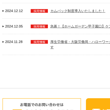
2024.12.12
カムバック制度導入いたしました！
2024.12.05
急募！【ホームガーデン甲子園口】ケ
2024.11.28
厚生労働省・大阪労働局・ハローワー
す