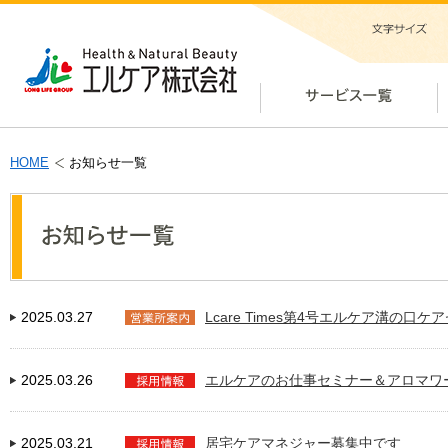
HOME
お知らせ一覧
2025.03.27
Lcare Times第4号エルケア溝の口
2025.03.26
エルケアのお仕事セミナー＆アロマワ
2025.03.21
居宅ケアマネジャー募集中です